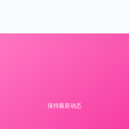
保持最新动态