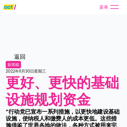
菜单
返回
新闻稿
2022年11月30日星期三
更好、更快的基础
设施规划资金
“行动党已宣布一系列措施，以更快地建设基础
设施，使纳税人和缴费人的成本更低。这些措
施借鉴了世界各地的做法，各种方式被用来完