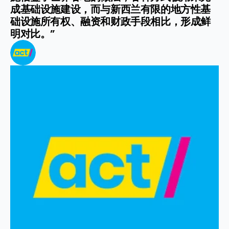
成基础设施建设，而与新西兰有限的地方性基
础设施所有权、融资和财政手段相比，形成鲜
明对比。”