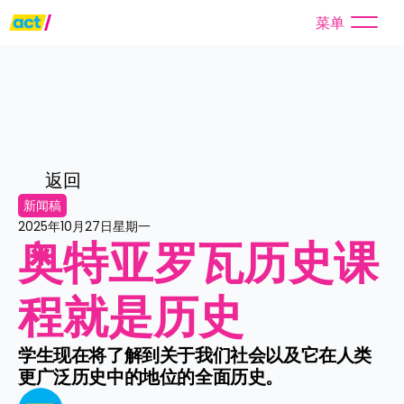
菜单
返回
新闻稿
2025年10月27日星期一
奥特亚罗瓦历史课
程就是历史
学生现在将了解到关于我们社会以及它在人类
更广泛历史中的地位的全面历史。