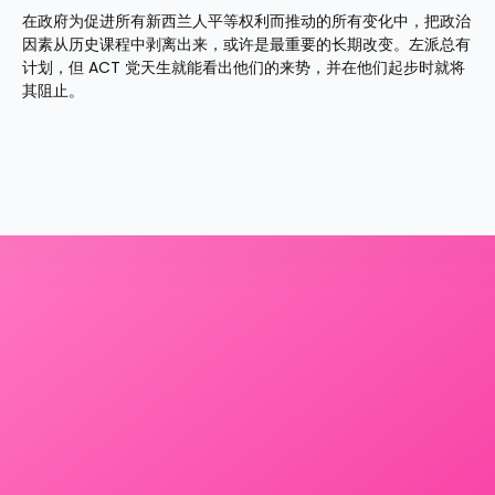
在政府为促进所有新西兰人平等权利而推动的所有变化中，把政治
因素从历史课程中剥离出来，或许是最重要的长期改变。左派总有
计划，但 ACT 党天生就能看出他们的来势，并在他们起步时就将
其阻止。