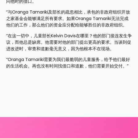
问他时的借口。
“与Oranga Tamariki及部长的疏忽相比，承包的非政府组织开放
之家基金会能够满足所有要求。如果Oranga Tamariki无法完成
他们的工作，那么他们的资金应分配给能够胜任的非政府组织。
“在这一切中，儿童部长Kelvin Davis在哪里？他的部门接连发生争
议，而他总是缺席。他需要对他的部门提出更高的要求。当谈到促
进改进时，审查和道歉毫无意义，因为他根本不在现场。
“Oranga Tamariki需要为我们最脆弱的儿童服务，给予他们最好
的生活机会。再也没有时间找借口和道歉，他们需要开始交付。”