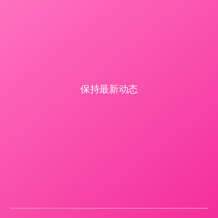
保持最新动态