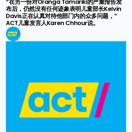
“在另一份对Oranga Tamariki的严重报告发
布后，仍然没有任何迹象表明儿童部长Kelvin 
Davis正在认真对待他部门内的众多问题，”
ACT儿童发言人Karen Chhour说。