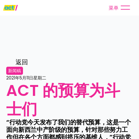
菜单
返回
新闻稿
2021年5月11日星期二
ACT 的预算为斗
士们
“行动党今天发布了我们的替代预算，这是一个
面向新西兰中产阶级的预算，针对那些努力工
作但在各个方面都感到挤压的基维人，”行动党