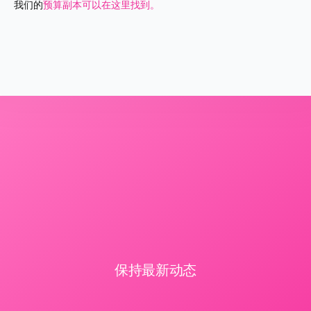
我们的
预算副本可以在这里找到。
保持最新动态