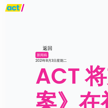
返回
新闻稿
2021年8月3日星期二
ACT
案》在