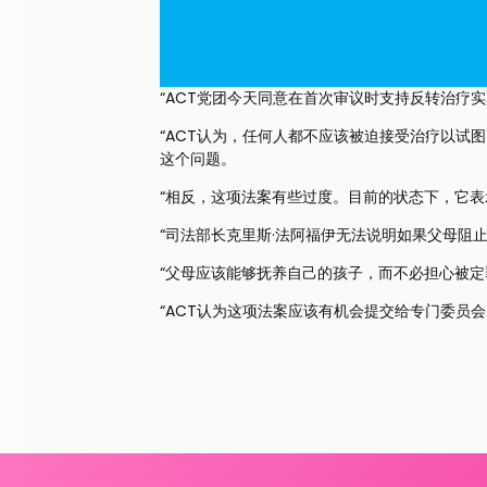
“ACT党团今天同意在首次审议时支持反转治疗实
“ACT认为，任何人都不应该被迫接受治疗以试
这个问题。
“相反，这项法案有些过度。目前的状态下，它
“司法部长克里斯·法阿福伊无法说明如果父母阻
“父母应该能够抚养自己的孩子，而不必担心被定
“ACT认为这项法案应该有机会提交给专门委员