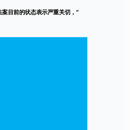
法案目前的状态表示严重关切，”