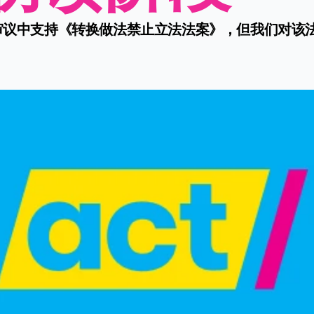
次审议中支持《转换做法禁止立法法案》，但我们对该