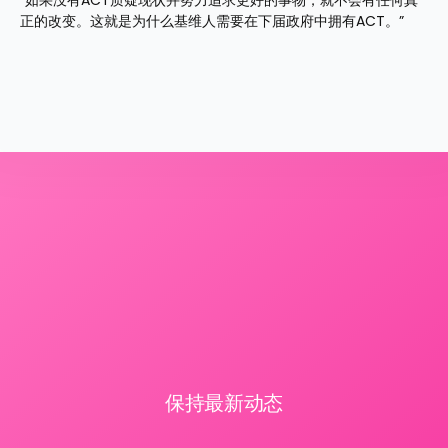
“如果没有ACT质疑现状并努力追求更好的事物，就不会有任何真
正的改变。这就是为什么基维人需要在下届政府中拥有ACT。”
保持最新动态