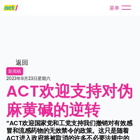
菜单
返回
新闻稿
2023年9月23日星期六
ACT欢迎支持对伪
麻黄碱的逆转
“ACT欢迎国家党和工党支持我们撤销对有效感
冒和流感药物的无效禁令的政策。这只是随着
ACT进入政府将被取消的许多不必要法规中的