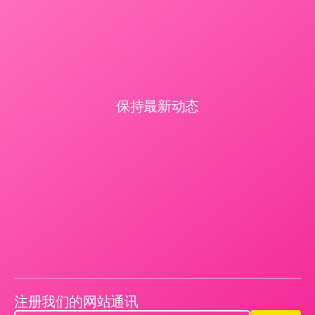
保持最新动态
注册我们的网站通讯