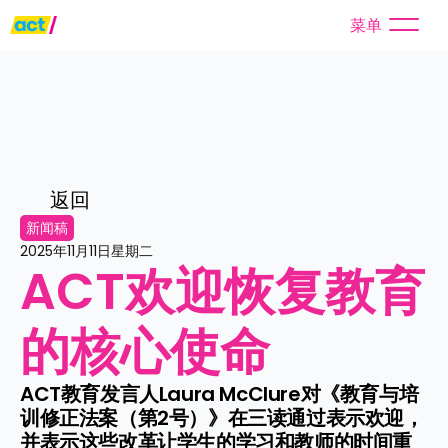
菜单
返回
新闻稿
2025年11月11日星期二
ACT欢迎恢复教育
的核心使命
ACT教育发言人Laura McClure对《教育与培
训修正法案（第2号）》在三读通过表示欢迎，
并表示这些改革让学生的学习和教师的时间重