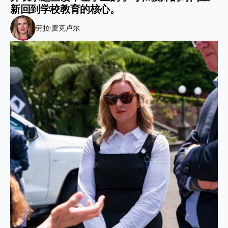
新回到学校教育的核心。
劳拉·麦克卢尔