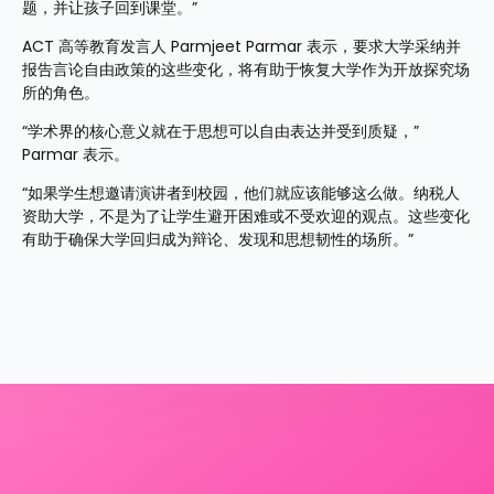
题，并让孩子回到课堂。”
ACT 高等教育发言人 Parmjeet Parmar 表示，要求大学采纳并
报告言论自由政策的这些变化，将有助于恢复大学作为开放探究场
所的角色。
“学术界的核心意义就在于思想可以自由表达并受到质疑，”
Parmar 表示。
“如果学生想邀请演讲者到校园，他们就应该能够这么做。纳税人
资助大学，不是为了让学生避开困难或不受欢迎的观点。这些变化
有助于确保大学回归成为辩论、发现和思想韧性的场所。”