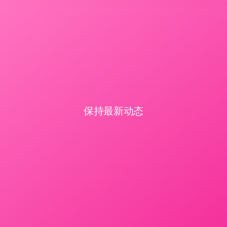
保持最新动态