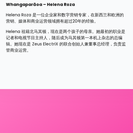
Whangaparāoa – Helena Roza
Helena Roza 是一位企业家和数字营销专家，在新西兰和欧洲的
营销、媒体和商业运营领域拥有超过20年的经验。
Helena 祖籍北马其顿，现在是两个孩子的母亲。她最初的职业是
记者和电视节目主持人，随后成为马其顿第一本机上杂志的总编
辑。她现在是 Zeus ElectriX 的联合创始人兼董事总经理，负责监
管商业运营。