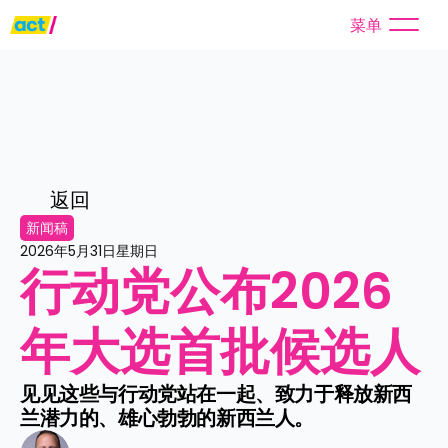
菜单
返回
新闻稿
2026年5月31日星期日
行动党公布2026
年大选首批候选人
见见这些与行动党站在一起、致力于释放新西
兰潜力的、雄心勃勃的新西兰人。