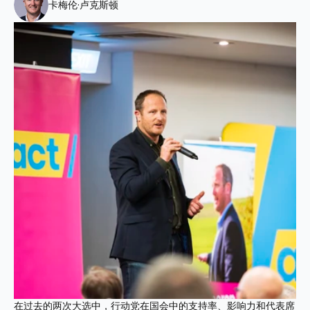
卡梅伦·卢克斯顿
在过去的两次大选中，行动党在国会中的支持率、影响力和代表席