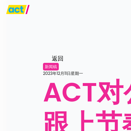
返回
新闻稿
2023年12月11日星期一
ACT
跟上节