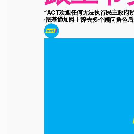
“ACT欢迎任何无法执行民主政府
·图基通加爵士辞去多个顾问角色后