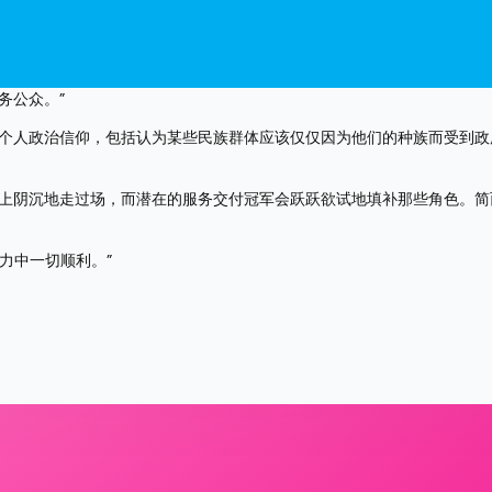
务公众。”
的个人政治信仰，包括认为某些民族群体应该仅仅因为他们的种族而受到政
位上阴沉地走过场，而潜在的服务交付冠军会跃跃欲试地填补那些角色。简
力中一切顺利。”