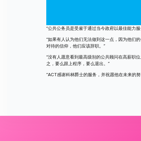
“公共公务员是受雇于通过当今政府以最佳能力服
“如果有人认为他们无法做到这一点，因为他们
对待的信仰，他们应该辞职。”
“没有人愿意看到最高级别的公共顾问在高薪职
之，要么跟上程序，要么退出。”
“ACT感谢科林爵士的服务，并祝愿他在未来的努