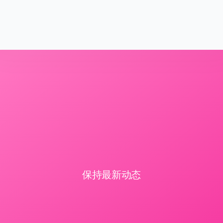
保持最新动态