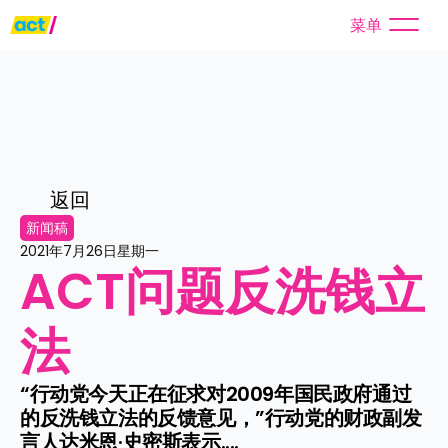
菜单
返回
新闻稿
2021年7月26日星期一
ACT问题反洗钱立
法
“行动党今天正在征求对2009年国民政府通过
的反洗钱立法的反馈意见，”行动党的财政副发
言人达米恩·史密斯表示....