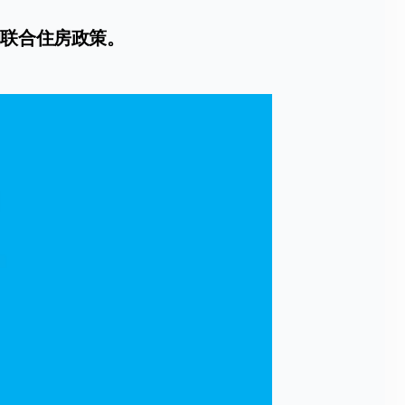
的联合住房政策。