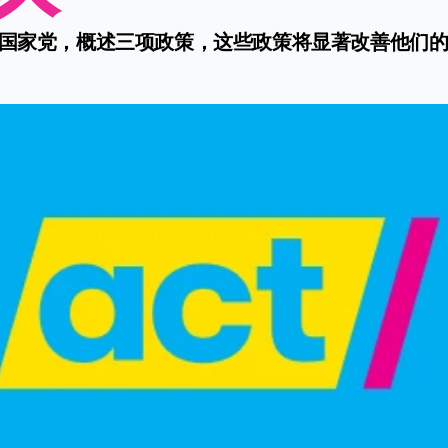
和国家党，概述三项政策，这些政策将显著改善他们