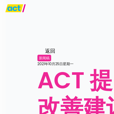
返回
新闻稿
2021年10月25日星期一
ACT
改善建