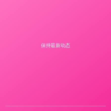
保持最新动态