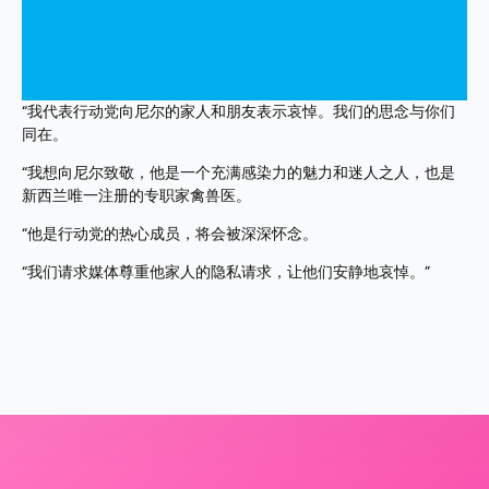
“我代表行动党向尼尔的家人和朋友表示哀悼。我们的思念与你们
同在。
“我想向尼尔致敬，他是一个充满感染力的魅力和迷人之人，也是
新西兰唯一注册的专职家禽兽医。
“他是行动党的热心成员，将会被深深怀念。
“我们请求媒体尊重他家人的隐私请求，让他们安静地哀悼。”