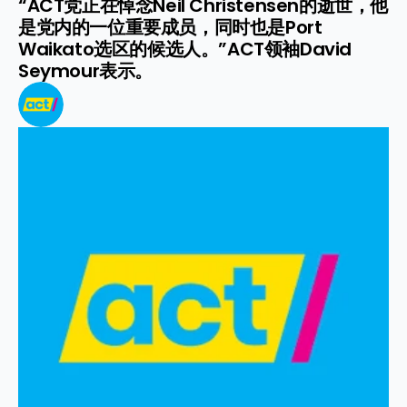
“ACT党正在悼念Neil Christensen的逝世，他
是党内的一位重要成员，同时也是Port 
Waikato选区的候选人。”ACT领袖David 
Seymour表示。