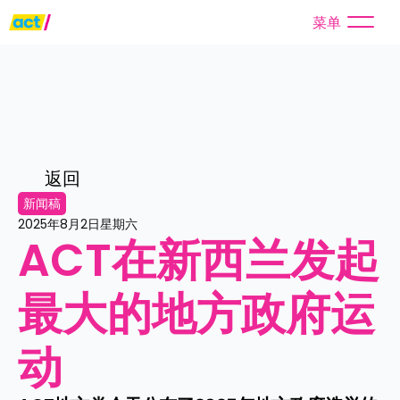
菜单
返回
新闻稿
2025年8月2日星期六
ACT在新西兰发起
最大的地方政府运
动