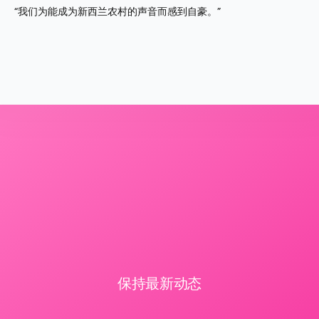
“我们为能成为新西兰农村的声音而感到自豪。”
保持最新动态