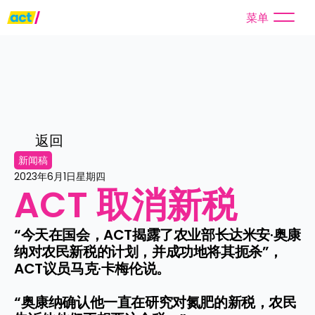
菜单
返回
新闻稿
2023年6月1日星期四
ACT 取消新税
“今天在国会，ACT揭露了农业部长达米安·奥康
纳对农民新税的计划，并成功地将其扼杀”，
ACT议员马克·卡梅伦说。

“奥康纳确认他一直在研究对氮肥的新税，农民