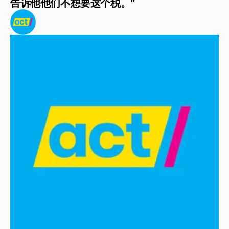
告诉他他们不想要这个税。”