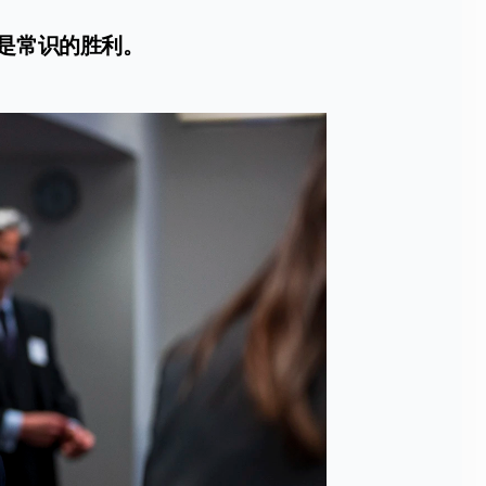
架是常识的胜利。