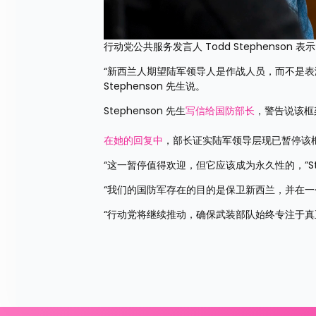
行动党公共服务发言人 Todd Stephenson 
“新西兰人期望陆军领导人是作战人员，而不是表演者。
Stephenson 先生说。
Stephenson 先生
写信给国防部长
，警告说该框
在她的回复中
，部长证实陆军领导层现已暂停该
“这一暂停值得欢迎，但它应该成为永久性的，”Ste
“我们的国防军存在的目的是保卫新西兰，并在
“行动党将继续推动，确保武装部队始终专注于真