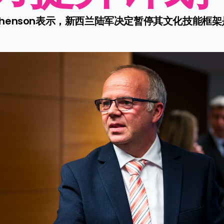
ephenson表示，新西兰陆军决定暂停其文化技能框