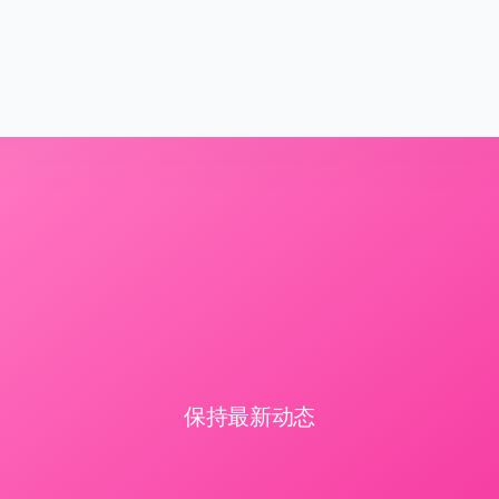
保持最新动态