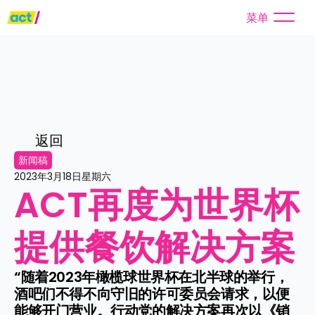
菜单
返回
新闻稿
2023年3月18日星期六
ACT再度为世界杯
提供餐饮解决方案
“随着2023年橄榄球世界杯在北半球的举行，
酒吧们不得不向守旧的许可委员会请求，以便
能够开门营业。行动党的解决方案再次以《销