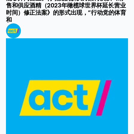
售和供应酒精（2023年橄榄球世界杯延长营业
时间）修正法案》的形式出现，”行动党的体育
和