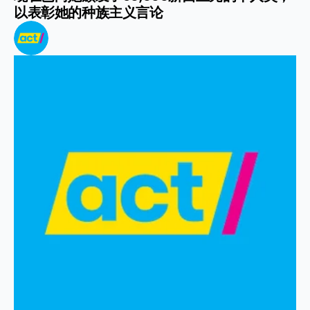
以表彰她的种族主义言论