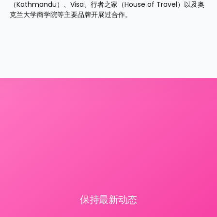
（Kathmandu）、Visa、行者之家（House of Travel）以及奥
克兰大学商学院等主要品牌开展过合作。
保持最新动态