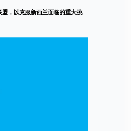
联盟，以克服新西兰面临的重大挑