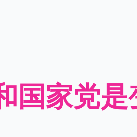
和国家党是