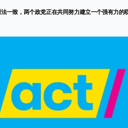
府看法一致，两个政党正在共同努力建立一个强有力的