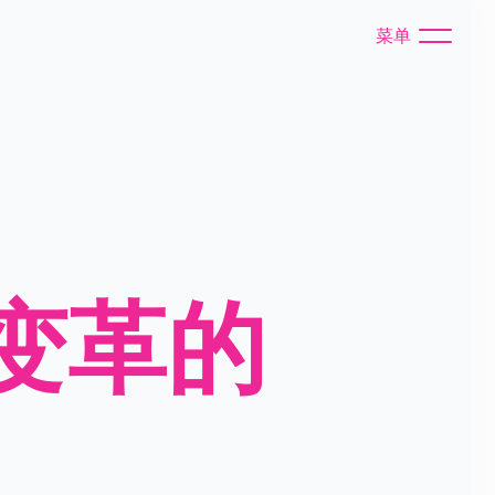
菜单
变革的