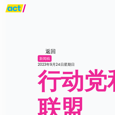
返回
新闻稿
2023年9月24日星期日
行动党
联盟