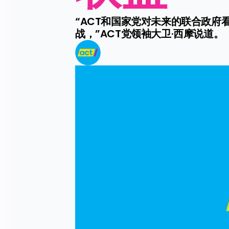
“ACT和国家党对未来的联合政
战，”ACT党领袖大卫·西摩说道。