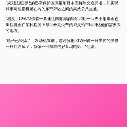
“规划法庭拒绝的巴辛保护区高架项目本应解除交通拥堵，并实现
城市与包括机场在内的东部郊区之间的高效公共交通。
“相反，LGWM假装一条通往南海岸的轻轨和用一队巴士消毒金色
里程将会在某种程度上帮助长期受苦的威灵顿市民到达他们需要去
的地方。
“轮子已经掉了，发动机冒烟，是时候把LGWM像一只失控的怪兽
一样处理掉了，就像一部糟糕的好莱坞电影，”他说。