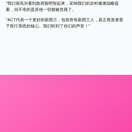
“我们很高兴看到政府能明智起来，采纳我们的农村健康战略提
案，但不幸的是其他一切都被忽视了。
“ACT代表一个更好的新西兰，包容所有新西兰人，真正将患者置
于医疗系统的核心。我们听到了你们的声音！”