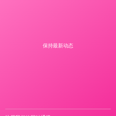
保持最新动态