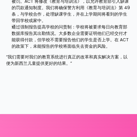
被罚。ACT 将修改《教育与培训法》，以允许教育部引入缺课
的罚款通知制度。我们将确保警方利用《教育与培训法》第 49 
条，与学校合作，处理缺课学生，并在上学期间将看到的学生
带回学校或家中。
通过强制报告提高学校的问责制：学校将被要求每日向教育部
数据库报告其出勤情况。大多数企业需要证明他们已经交付才
能获得付款，但学校不需要报告他们的学生是否上学。在 ACT 
的政策下，未能报告的学校将面临失去资金的风险。
“我们需要对我们的教育系统进行真正的改革和真实解决方案，以
便为新西兰儿童提供更好的结果。”