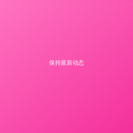
保持最新动态