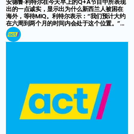
安德鲁·利特尔在今天早上的Q+A节目中所表现
出的一点诚实，显示出为什么新西兰人被困在
海外，等待MIQ。利特尔表示：“我们预计大约
在六周到两个月的时间内会处于这个位置。”...