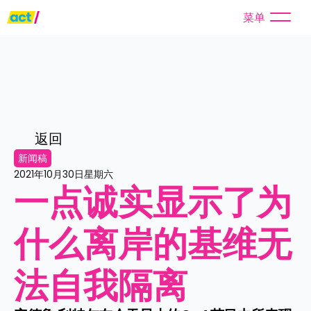
菜单
返回
新闻稿
2021年10月30日星期六
一点诚实显示了为
什么离岸的基维无
法自我隔离